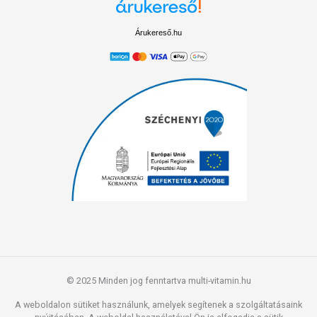
Árukereső.hu
© 2025 Minden jog fenntartva multi-vitamin.hu
A weboldalon sütiket használunk, amelyek segítenek a szolgáltatásaink