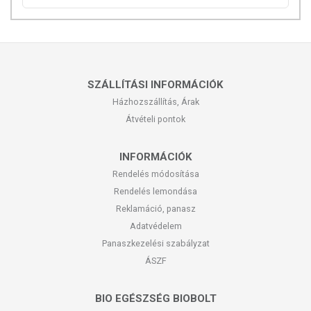
SZÁLLÍTÁSI INFORMÁCIÓK
Házhozszállítás, Árak
Átvételi pontok
INFORMÁCIÓK
Rendelés módosítása
Rendelés lemondása
Reklamáció, panasz
Adatvédelem
Panaszkezelési szabályzat
ÁSZF
BIO EGÉSZSÉG BIOBOLT