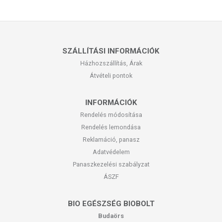
SZÁLLÍTÁSI INFORMÁCIÓK
Házhozszállítás, Árak
Átvételi pontok
INFORMÁCIÓK
Rendelés módosítása
Rendelés lemondása
Reklamáció, panasz
Adatvédelem
Panaszkezelési szabályzat
ÁSZF
BIO EGÉSZSÉG BIOBOLT
Budaörs