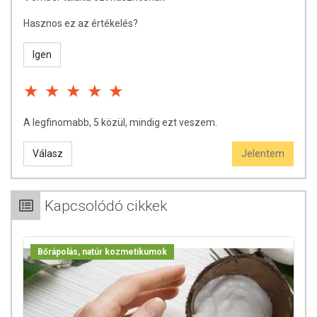
Hasznos ez az értékelés?
Igen
A legfinomabb, 5 közül, mindig ezt veszem.
Válasz
Jelentem
Kapcsolódó cikkek
Bőrápolás, natúr kozmetikumok