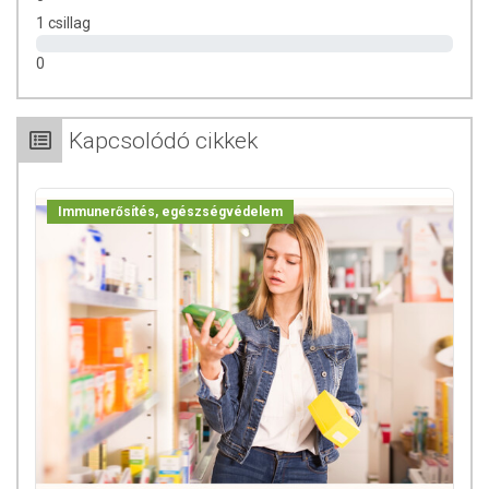
1 csillag
0
Kapcsolódó cikkek
Immunerősítés, egészségvédelem