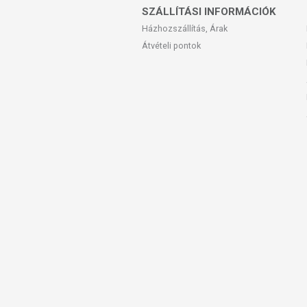
SZÁLLÍTÁSI INFORMÁCIÓK
Házhozszállítás, Árak
Átvételi pontok