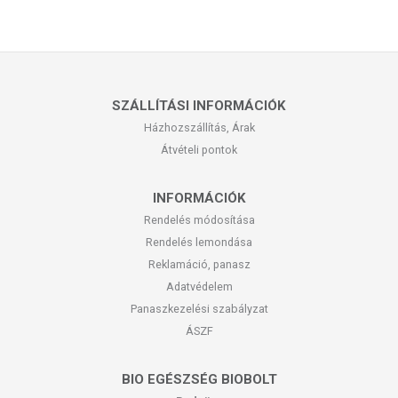
SZÁLLÍTÁSI INFORMÁCIÓK
Házhozszállítás, Árak
Átvételi pontok
INFORMÁCIÓK
Rendelés módosítása
Rendelés lemondása
Reklamáció, panasz
Adatvédelem
Panaszkezelési szabályzat
ÁSZF
BIO EGÉSZSÉG BIOBOLT