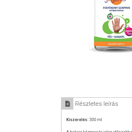
Részletes leírás
Kiszerelés:
300 ml