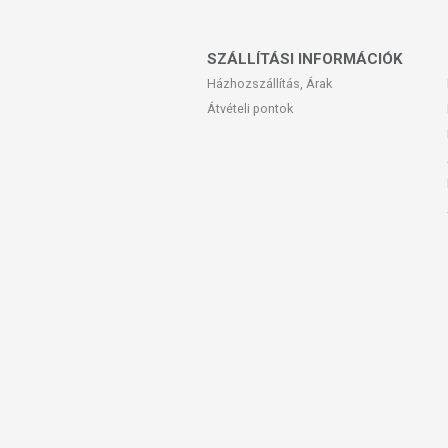
SZÁLLÍTÁSI INFORMÁCIÓK
Házhozszállítás, Árak
Átvételi pontok