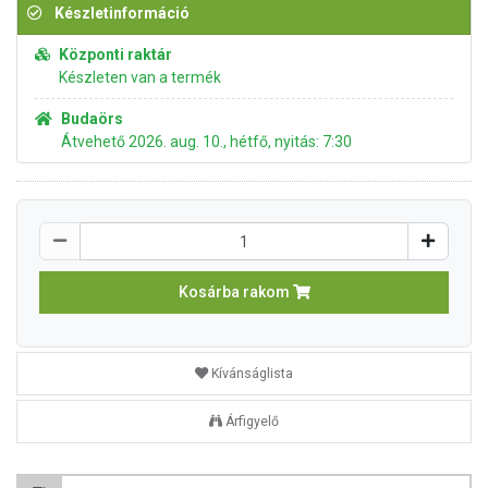
Készletinformáció
Központi raktár
Készleten van a termék
Budaörs
Átvehető 2026. aug. 10., hétfő, nyitás: 7:30
Kosárba rakom
Kívánságlista
Árfigyelő