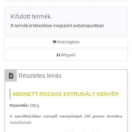
Kifutott termék
A termék értékesítése megszűnt webshopunkban
Kívánságlista
Árfigyelő
Részletes leírás
ABONETT ROZSOS EXTRUDÁLT KENYÉR
Kiszerelés:
100 g
A specifikációban szereplő mennyiségek 100 gramm termékre
vonatkoznak.