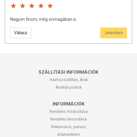
Nagyon finom, még önmagában is.
Válasz
Jelentem
SZÁLLÍTÁSI INFORMÁCIÓK
Házhozszállítás, Árak
Átvételi pontok
INFORMÁCIÓK
Rendelés módosítása
Rendelés lemondása
Reklamáció, panasz
Adatvédelem