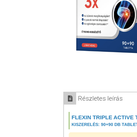
Részletes leírás
FLEXIN TRIPLE ACTIVE
KISZERELÉS: 90+90 DB TABLE