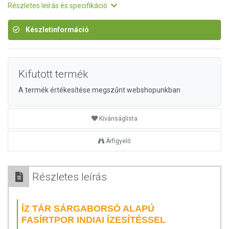
Részletes leírás és specifikáció
Készletinformáció
Kifutott termék
A termék értékesítése megszűnt webshopunkban
Kívánságlista
Árfigyelő
Részletes leírás
ÍZ TÁR SÁRGABORSÓ ALAPÚ
FASÍRTPOR INDIAI ÍZESÍTÉSSEL