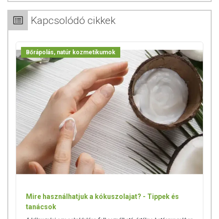
Kapcsolódó cikkek
Bőrápolás, natúr kozmetikumok
Mire használhatjuk a kókuszolajat? - Tippek és
tanácsok