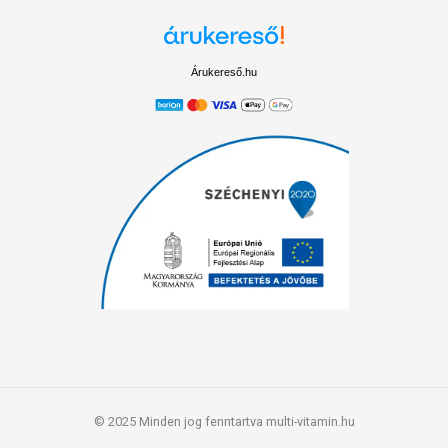
Árukereső.hu
© 2025 Minden jog fenntartva multi-vitamin.hu