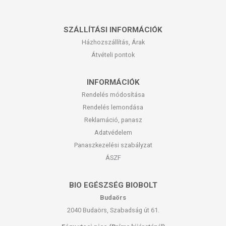
SZÁLLÍTÁSI INFORMÁCIÓK
Házhozszállítás, Árak
Átvételi pontok
INFORMÁCIÓK
Rendelés módosítása
Rendelés lemondása
Reklamáció, panasz
Adatvédelem
Panaszkezelési szabályzat
ÁSZF
BIO EGÉSZSÉG BIOBOLT
Budaörs
2040 Budaörs, Szabadság út 61.