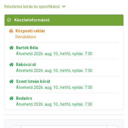
Részletes leírás és specifikáció
Készletinformáció
Központi raktár
Rendelésre
Bartók Béla
Átvehető 2026. aug. 10., hétfő, nyitás: 7:30
Rákóczi út
Átvehető 2026. aug. 10., hétfő, nyitás: 7:30
Szent István körút
Átvehető 2026. aug. 10., hétfő, nyitás: 7:30
Budaörs
Átvehető 2026. aug. 10., hétfő, nyitás: 7:30