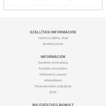
SZÁLLÍTÁSI INFORMÁCIÓK
Házhozszállítás, Árak
Átvételi pontok
INFORMÁCIÓK
Rendelés módosítása
Rendelés lemondása
Reklamáció, panasz
Adatvédelem
Panaszkezelési szabályzat
ÁSZF
BIO EGÉSZSÉG BIOBOLT