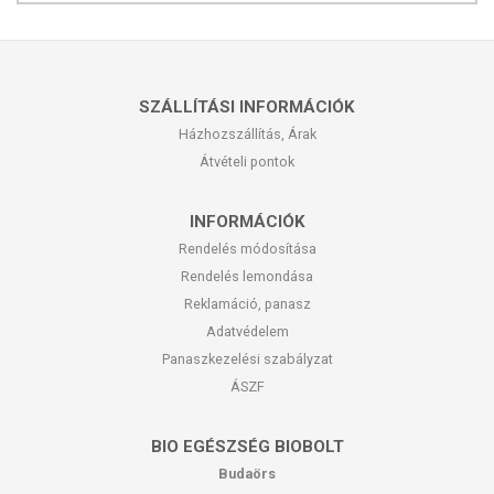
SZÁLLÍTÁSI INFORMÁCIÓK
Házhozszállítás, Árak
Átvételi pontok
INFORMÁCIÓK
Rendelés módosítása
Rendelés lemondása
Reklamáció, panasz
Adatvédelem
Panaszkezelési szabályzat
ÁSZF
BIO EGÉSZSÉG BIOBOLT
Budaörs