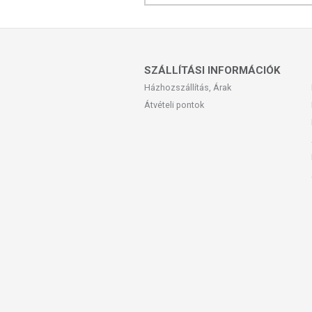
SZÁLLÍTÁSI INFORMÁCIÓK
Házhozszállítás, Árak
Átvételi pontok