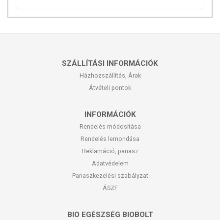
SZÁLLÍTÁSI INFORMÁCIÓK
Házhozszállítás, Árak
Átvételi pontok
INFORMÁCIÓK
Rendelés módosítása
Rendelés lemondása
Reklamáció, panasz
Adatvédelem
Panaszkezelési szabályzat
ÁSZF
BIO EGÉSZSÉG BIOBOLT