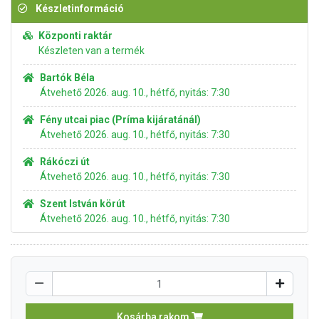
Készletinformáció
Központi raktár
Készleten van a termék
Bartók Béla
Átvehető 2026. aug. 10., hétfő, nyitás: 7:30
Fény utcai piac (Príma kijáratánál)
Átvehető 2026. aug. 10., hétfő, nyitás: 7:30
Rákóczi út
Átvehető 2026. aug. 10., hétfő, nyitás: 7:30
Szent István körút
Átvehető 2026. aug. 10., hétfő, nyitás: 7:30
Kosárba rakom