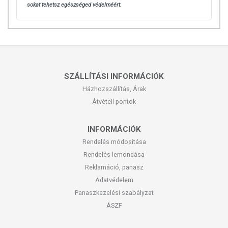
sokat tehetsz egészséged védelméért.
SZÁLLÍTÁSI INFORMÁCIÓK
Házhozszállítás, Árak
Átvételi pontok
INFORMÁCIÓK
Rendelés módosítása
Rendelés lemondása
Reklamáció, panasz
Adatvédelem
Panaszkezelési szabályzat
ÁSZF