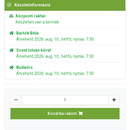
Készletinformáció
Központi raktár
Készleten van a termék
Bartók Béla
Átvehető 2026. aug. 10., hétfő, nyitás: 7:30
Szent István körút
Átvehető 2026. aug. 10., hétfő, nyitás: 7:30
Budaörs
Átvehető 2026. aug. 10., hétfő, nyitás: 7:30
Kosárba rakom