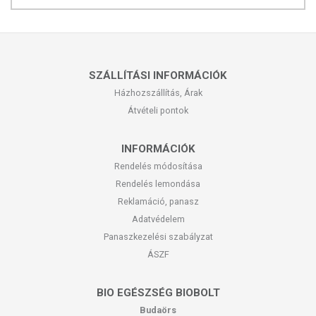
SZÁLLÍTÁSI INFORMÁCIÓK
Házhozszállítás, Árak
Átvételi pontok
INFORMÁCIÓK
Rendelés módosítása
Rendelés lemondása
Reklamáció, panasz
Adatvédelem
Panaszkezelési szabályzat
ÁSZF
BIO EGÉSZSÉG BIOBOLT
Budaörs