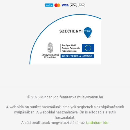
© 2025 Minden jog fenntartva multi-vitamin.hu
A weboldalon sütiket használunk, amelyek segítenek a szolgáltatásaink
nyújtásában. A weboldal használatával Ön is elfogadja a sütik
használatát.
A süti beállítások megváltoztatásához
kattintson ide.