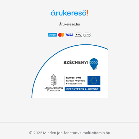
Árukereső.hu
© 2025 Minden jog fenntartva multi-vitamin.hu