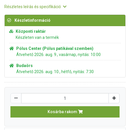
Részletes leírás és specifikáció
Készletinformáció
Központi raktár
Készleten van a termék
Pólus Center (Pólus patikával szemben)
Átvehető 2026. aug. 9., vasárnap, nyitás: 10:00
Budaörs
Átvehető 2026. aug. 10., hétfő, nyitás: 7:30
Kosárba rakom