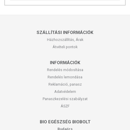
SZÁLLÍTÁSI INFORMÁCIÓK
Házhozszállítás, Árak
Átvételi pontok
INFORMÁCIÓK
Rendelés módosítása
Rendelés lemondása
Reklamáció, panasz
Adatvédelem
Panaszkezelési szabályzat
ÁSZF
BIO EGÉSZSÉG BIOBOLT
Budaörs