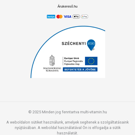
Árukereső.hu
© 2025 Minden jog fenntartva multi-vitamin.hu
A weboldalon sütiket használunk, amelyek segítenek a szolgáltatásaink
nyújtásában. A weboldal használatával Ön is elfogadja a sütik
használatát.