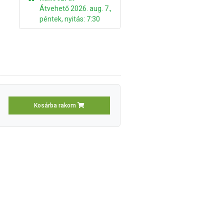
Átvehető 2026. aug. 7.,
péntek, nyitás: 7:30
Kosárba rakom