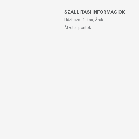
SZÁLLÍTÁSI INFORMÁCIÓK
Házhozszállítás, Árak
Átvételi pontok