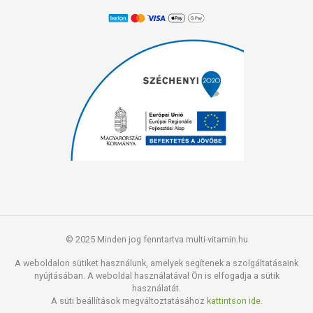
© 2025 Minden jog fenntartva multi-vitamin.hu
A weboldalon sütiket használunk, amelyek segítenek a szolgáltatásaink
nyújtásában. A weboldal használatával Ön is elfogadja a sütik
használatát.
A süti beállítások megváltoztatásához
kattintson ide.