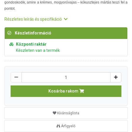
gondoskodik, amire a krémes, mogyoróvajas – kókusztejes mártás teszi fel a
pontot.
Részletes leírás és specifikáció
Készletinformáció
Központi raktár
Készleten van a termék
Kosárba rakom
Kívánságlista
Árfigyelő