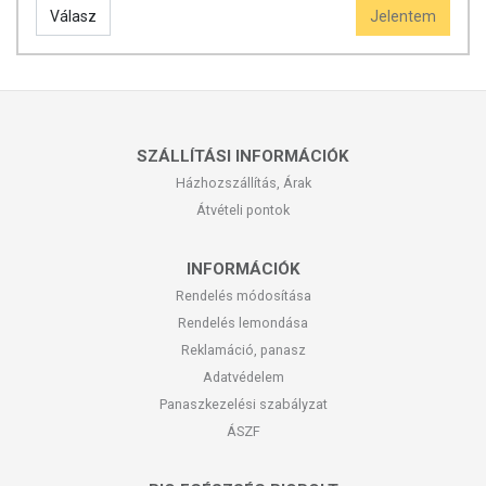
Válasz
Jelentem
SZÁLLÍTÁSI INFORMÁCIÓK
Házhozszállítás, Árak
Átvételi pontok
INFORMÁCIÓK
Rendelés módosítása
Rendelés lemondása
Reklamáció, panasz
Adatvédelem
Panaszkezelési szabályzat
ÁSZF