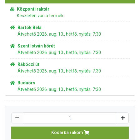
Központi raktár
Készleten van a termék
Bartók Béla
Átvehető 2026. aug. 10., hétfő, nyitás: 7:30
Szent István körút
Átvehető 2026. aug. 10., hétfő, nyitás: 7:30
Rákóczi út
Átvehető 2026. aug. 10., hétfő, nyitás: 7:30
Budaörs
Átvehető 2026. aug. 10., hétfő, nyitás: 7:30
Kosárba rakom