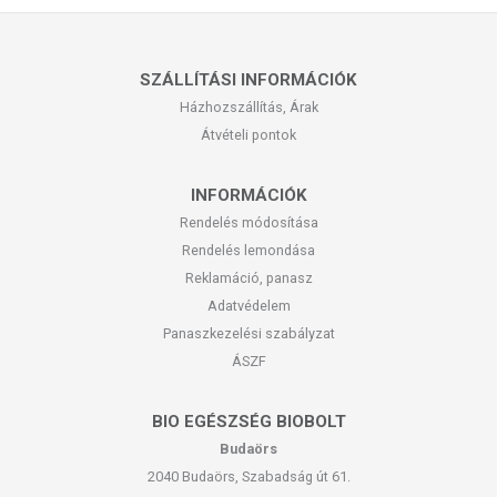
SZÁLLÍTÁSI INFORMÁCIÓK
Házhozszállítás, Árak
Átvételi pontok
INFORMÁCIÓK
Rendelés módosítása
Rendelés lemondása
Reklamáció, panasz
Adatvédelem
Panaszkezelési szabályzat
ÁSZF
BIO EGÉSZSÉG BIOBOLT
Budaörs
2040 Budaörs, Szabadság út 61.