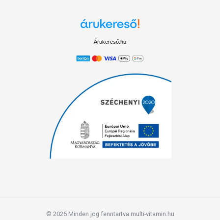
Árukereső.hu
© 2025 Minden jog fenntartva multi-vitamin.hu