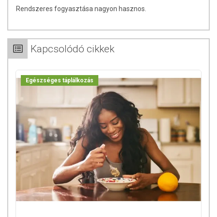
Rendszeres fogyasztása nagyon hasznos.
Kapcsolódó cikkek
Egészséges táplálkozás