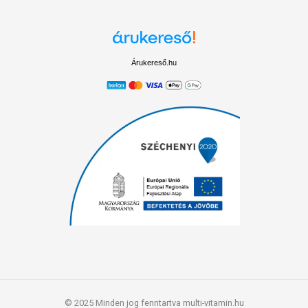
Árukereső.hu
© 2025 Minden jog fenntartva multi-vitamin.hu