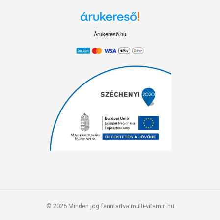
Árukereső.hu
© 2025 Minden jog fenntartva multi-vitamin.hu