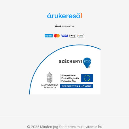
Árukereső.hu
© 2025 Minden jog fenntartva multi-vitamin.hu