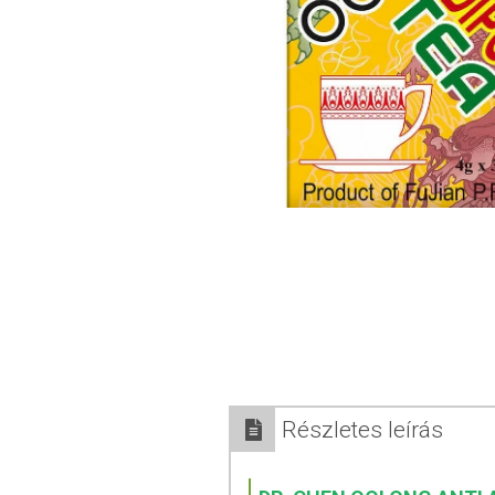
Részletes leírás