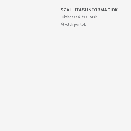
SZÁLLÍTÁSI INFORMÁCIÓK
Házhozszállítás, Árak
Átvételi pontok