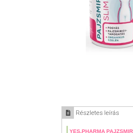
Részletes leírás
YES.PHARMA PAJZSMIR