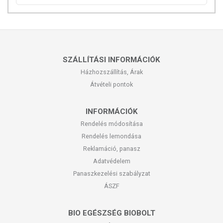
SZÁLLÍTÁSI INFORMÁCIÓK
Házhozszállítás, Árak
Átvételi pontok
INFORMÁCIÓK
Rendelés módosítása
Rendelés lemondása
Reklamáció, panasz
Adatvédelem
Panaszkezelési szabályzat
ÁSZF
BIO EGÉSZSÉG BIOBOLT