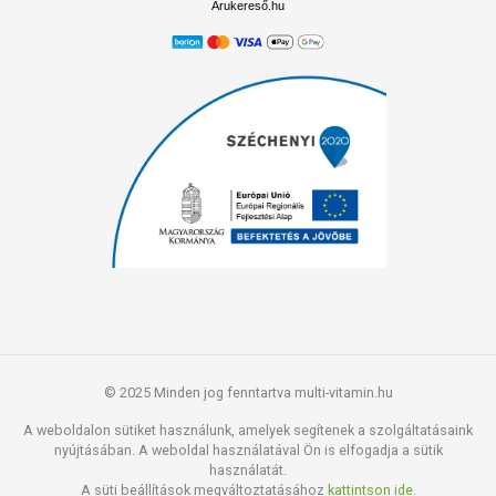
Árukereső.hu
© 2025 Minden jog fenntartva multi-vitamin.hu
A weboldalon sütiket használunk, amelyek segítenek a szolgáltatásaink
nyújtásában. A weboldal használatával Ön is elfogadja a sütik
használatát.
A süti beállítások megváltoztatásához
kattintson ide.