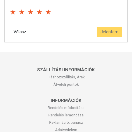
Válasz
Jelentem
SZÁLLÍTÁSI INFORMÁCIÓK
Házhozszállítás, Árak
Átvételi pontok
INFORMÁCIÓK
Rendelés módosítása
Rendelés lemondása
Reklamáció, panasz
Adatvédelem