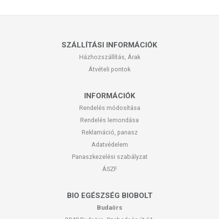
SZÁLLÍTÁSI INFORMÁCIÓK
Házhozszállítás, Árak
Átvételi pontok
INFORMÁCIÓK
Rendelés módosítása
Rendelés lemondása
Reklamáció, panasz
Adatvédelem
Panaszkezelési szabályzat
ÁSZF
BIO EGÉSZSÉG BIOBOLT
Budaörs