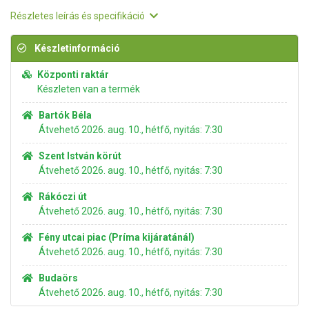
Részletes leírás és specifikáció
Készletinformáció
Központi raktár
Készleten van a termék
Bartók Béla
Átvehető 2026. aug. 10., hétfő, nyitás: 7:30
Szent István körút
Átvehető 2026. aug. 10., hétfő, nyitás: 7:30
Rákóczi út
Átvehető 2026. aug. 10., hétfő, nyitás: 7:30
Fény utcai piac (Príma kijáratánál)
Átvehető 2026. aug. 10., hétfő, nyitás: 7:30
Budaörs
Átvehető 2026. aug. 10., hétfő, nyitás: 7:30