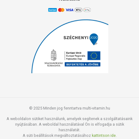
© 2025 Minden jog fenntartva multi-vitamin.hu
A weboldalon sütiket használunk, amelyek segítenek a szolgáltatásaink
nyújtásában. A weboldal használatával Ön is elfogadja a sütik
használatát.
A süti beállítások megváltoztatásához
kattintson ide.