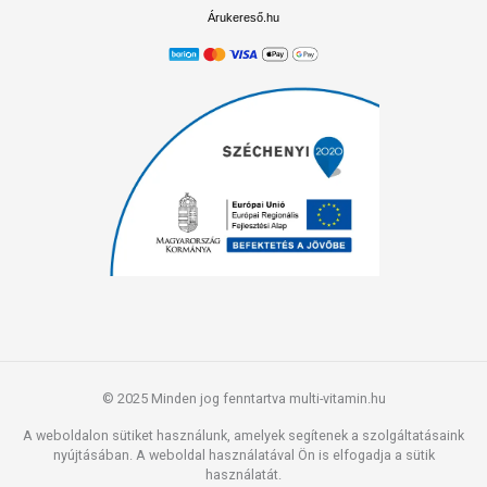
Árukereső.hu
© 2025 Minden jog fenntartva multi-vitamin.hu
A weboldalon sütiket használunk, amelyek segítenek a szolgáltatásaink
nyújtásában. A weboldal használatával Ön is elfogadja a sütik
használatát.