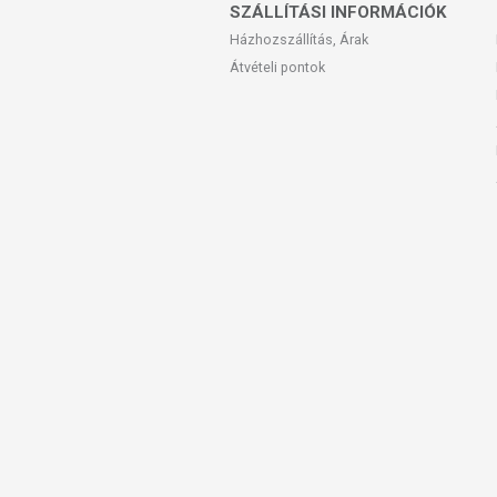
SZÁLLÍTÁSI INFORMÁCIÓK
Házhozszállítás, Árak
Átvételi pontok