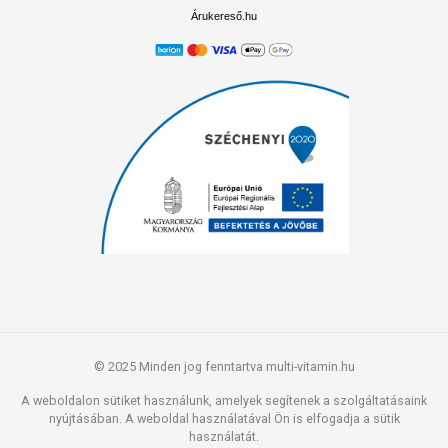
Árukereső.hu
© 2025 Minden jog fenntartva multi-vitamin.hu
A weboldalon sütiket használunk, amelyek segítenek a szolgáltatásaink
nyújtásában. A weboldal használatával Ön is elfogadja a sütik
használatát.