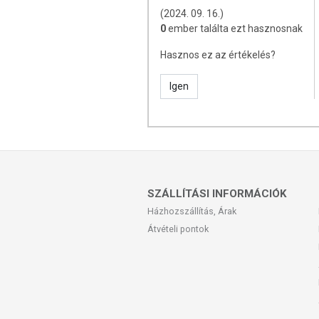
(2024. 09. 16.)
0
ember találta ezt hasznosnak
Hasznos ez az értékelés?
Igen
SZÁLLÍTÁSI INFORMÁCIÓK
Házhozszállítás, Árak
Átvételi pontok