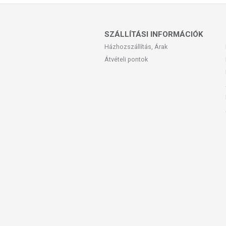
SZÁLLÍTÁSI INFORMÁCIÓK
Házhozszállítás, Árak
Átvételi pontok