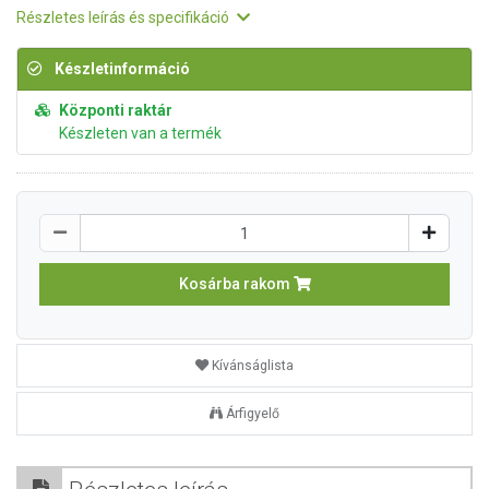
Részletes leírás és specifikáció
Készletinformáció
Központi raktár
Készleten van a termék
Kosárba rakom
Kívánságlista
Árfigyelő