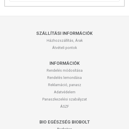
SZÁLLÍTÁSI INFORMÁCIÓK
Házhozszállítás, Árak
Átvételi pontok
INFORMÁCIÓK
Rendelés módosítása
Rendelés lemondása
Reklamáció, panasz
Adatvédelem
Panaszkezelési szabályzat
ÁSZF
BIO EGÉSZSÉG BIOBOLT