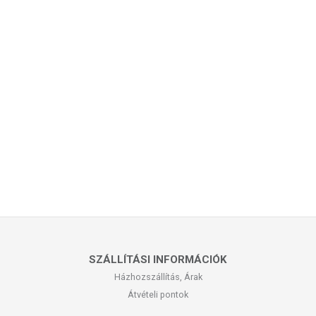
SZÁLLÍTÁSI INFORMÁCIÓK
Házhozszállítás, Árak
Átvételi pontok