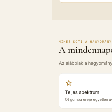
MIHEZ KÖTI A HAGYOMÁNY
A mindennap
Az alábbiak a hagyomány
Teljes spektrum
Öt gomba ereje egyetlen ü