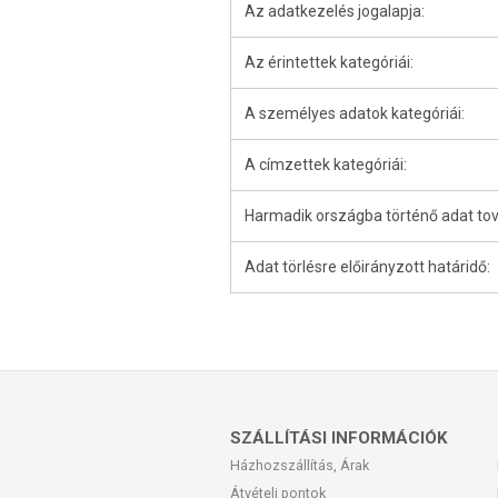
Az adatkezelés jogalapja:
Az érintettek kategóriái:
A személyes adatok kategóriái:
A címzettek kategóriái:
Harmadik országba történő adat tov
Adat törlésre előirányzott határidő:
SZÁLLÍTÁSI INFORMÁCIÓK
Házhozszállítás, Árak
Átvételi pontok